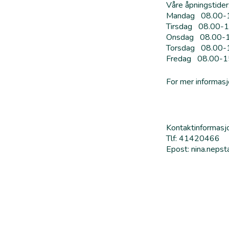
Våre åpningstider
Mandag 08.00-
Tirsdag 08.00-
Onsdag 08.00-
Torsdag 08.00-
Fredag 08.00-1
For mer informas
Kontaktinformasj
Tlf: 41420466
Epost: nina.neps