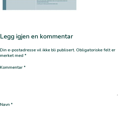
Legg igjen en kommentar
Din e-postadresse vil ikke bli publisert.
Obligatoriske felt er
merket med
*
Kommentar
*
Navn
*