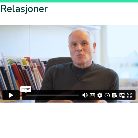
Relasjoner