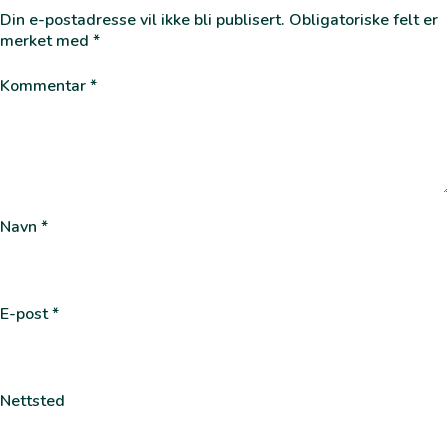
Din e-postadresse vil ikke bli publisert.
Obligatoriske felt er
merket med
*
Kommentar
*
Navn
*
E-post
*
Nettsted