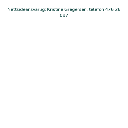
Nettsideansvarlig: Kristine Gregersen, telefon
476 26
097