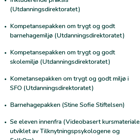
(Utdanningsdirektoratet)
Kompetansepakken om trygt og godt
barnehagemiljø
(Utdanningsdirektoratet)
Kompetansepakken om trygt og godt
skolemiljø
(Utdanningsdirektoratet)
Kometansepakken om trygt og godt miljø i
SFO
(Utdanningsdirektoratet)
Barnehagepakken
(Stine Sofie Stiftelsen)
Se eleven innenfra
(Videobasert kursmateriale
utviklet av Tilknytningspsykologene og