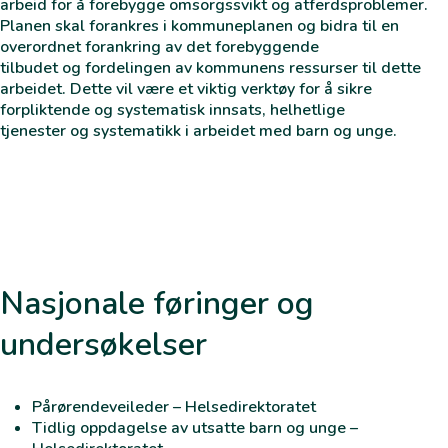
arbeid for å forebygge omsorgssvikt og atferdsproblemer.
Planen skal forankres i kommuneplanen og bidra til en
overordnet forankring av det forebyggende
tilbudet og fordelingen av kommunens ressurser til dette
arbeidet. Dette vil være et viktig verktøy for å sikre
forpliktende og systematisk innsats, helhetlige
tjenester og systematikk i arbeidet med barn og unge.
Nasjonale føringer og
undersøkelser
Pårørendeveileder
– Helsedirektoratet
Tidlig oppdagelse av utsatte barn og unge
–