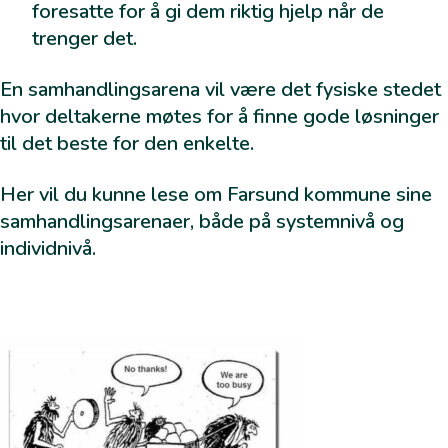
foresatte for å gi dem riktig hjelp når de
trenger det.
En samhandlingsarena vil være det fysiske stedet
hvor deltakerne møtes for å finne gode løsninger
til det beste for den enkelte.
Her vil du kunne lese om Farsund kommune sine
samhandlingsarenaer, både på systemnivå og
individnivå.