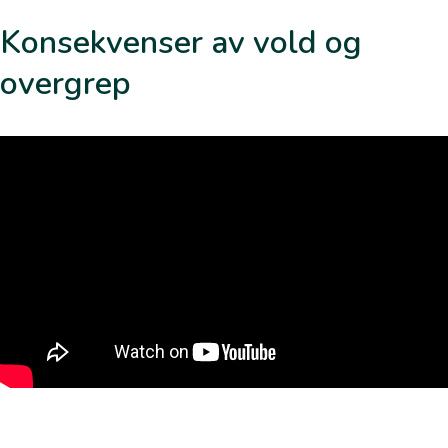
Konsekvenser av vold og
overgrep