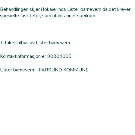
Behandlingen skjer i lokaler hos Lister barnevern da det krever
spesielle fasiliteter, som blant annet speilrom.
Tiltaket tilbys av Lister barnevern
Kontaktinformasjon er 90804005
Lister barnevern – FARSUND KOMMUNE