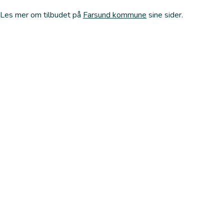
Les mer om tilbudet på
Farsund kommune
sine sider.