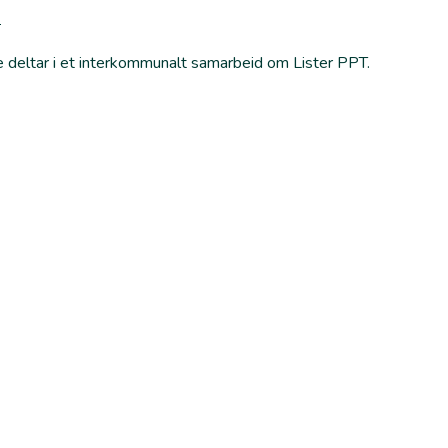
o
deltar i et interkommunalt samarbeid om Lister PPT.