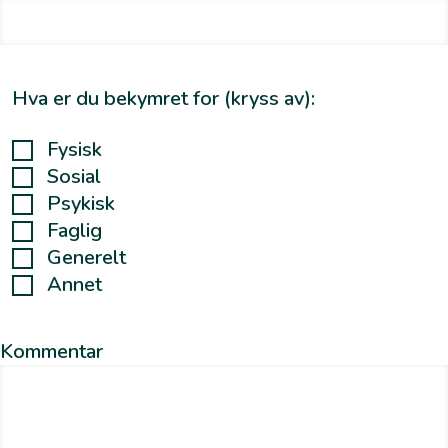
Hva er du bekymret for (kryss av):
Fysisk
Sosial
Psykisk
Faglig
Generelt
Annet
Kommentar