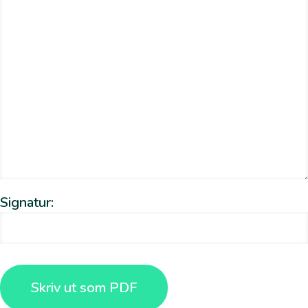
Signatur:
Skriv ut som PDF