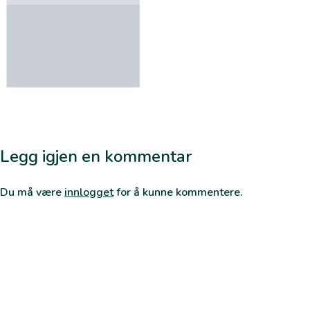
Legg igjen en kommentar
Du må være
innlogget
for å kunne kommentere.