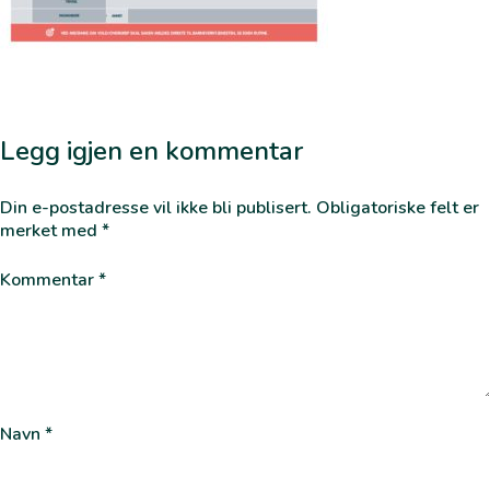
Legg igjen en kommentar
Din e-postadresse vil ikke bli publisert.
Obligatoriske felt er
merket med
*
Kommentar
*
Navn
*