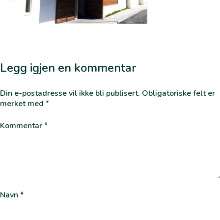
Legg igjen en kommentar
Din e-postadresse vil ikke bli publisert.
Obligatoriske felt er
merket med
*
Kommentar
*
Navn
*