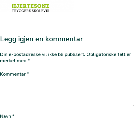
Legg igjen en kommentar
Din e-postadresse vil ikke bli publisert.
Obligatoriske felt er
merket med
*
Kommentar
*
Navn
*