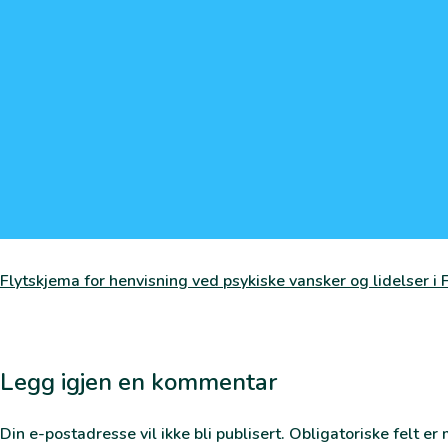
Flytskjema for henvisning ved psykiske vansker og lidelser 
Legg igjen en kommentar
Din e-postadresse vil ikke bli publisert.
Obligatoriske felt e