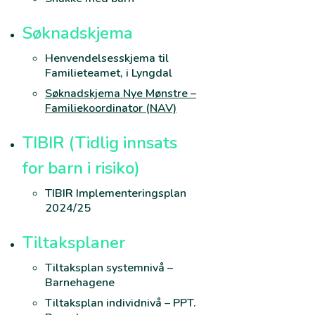
Søknadskjema
Henvendelsesskjema til
Familieteamet, i Lyngdal
Søknadskjema Nye Mønstre –
Familiekoordinator (NAV)
TIBIR (Tidlig innsats
for barn i risiko)
TIBIR Implementeringsplan
2024/25
Tiltaksplaner
Tiltaksplan systemnivå –
Barnehagene
Tiltaksplan individnivå – PPT.