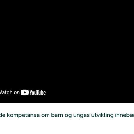
e kompetanse om barn og unges utvikling innebær