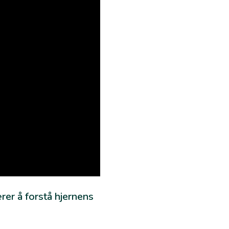
er å forstå hjernens