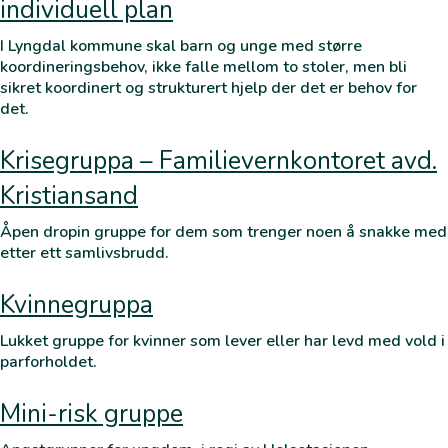
individuell plan
I Lyngdal kommune skal barn og unge med større
koordineringsbehov, ikke falle mellom to stoler, men bli
sikret koordinert og strukturert hjelp der det er behov for
det.
Krisegruppa – Familievernkontoret avd.
Kristiansand
Åpen dropin gruppe for dem som trenger noen å snakke med
etter ett samlivsbrudd.
Kvinnegruppa
Lukket gruppe for kvinner som lever eller har levd med vold i
parforholdet.
Mini-risk gruppe