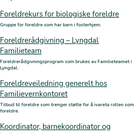
Foreldrekurs for biologiske foreldre
Gruppe for foreldre som har barn i fosterhjem.
Foreldrerådgivning – Lyngdal
Familieteam
Foreldrerådgivningsprogram som brukes av Familieteamet i
Lyngdal.
Foreldreveiledning generelt hos
Familievernkontoret
Tilbud til foreldre som trenger støtte for å ivareta rollen som
foreldre.
Koordinator, barnekoordinator og