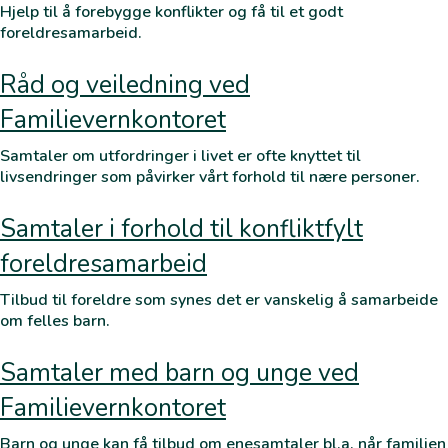
Hjelp til å forebygge konflikter og få til et godt
foreldresamarbeid.
Råd og veiledning ved
Familievernkontoret
Samtaler om utfordringer i livet er ofte knyttet til
livsendringer som påvirker vårt forhold til nære personer.
Samtaler i forhold til konfliktfylt
foreldresamarbeid
Tilbud til foreldre som synes det er vanskelig å samarbeide
om felles barn.
Samtaler med barn og unge ved
Familievernkontoret
Barn og unge kan få tilbud om enesamtaler bl.a. når familien