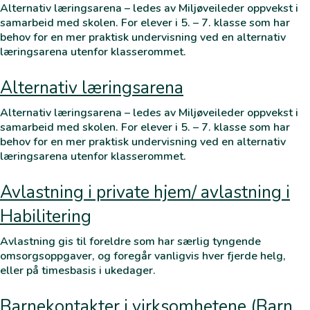
Alternativ læringsarena – ledes av Miljøveileder oppvekst i
samarbeid med skolen. For elever i 5. – 7. klasse som har
behov for en mer praktisk undervisning ved en alternativ
læringsarena utenfor klasserommet.
Alternativ læringsarena
Alternativ læringsarena – ledes av Miljøveileder oppvekst i
samarbeid med skolen. For elever i 5. – 7. klasse som har
behov for en mer praktisk undervisning ved en alternativ
læringsarena utenfor klasserommet.
Avlastning i private hjem/ avlastning i
Habilitering
Avlastning gis til foreldre som har særlig tyngende
omsorgsoppgaver, og foregår vanligvis hver fjerde helg,
eller på timesbasis i ukedager.
Barnekontakter i virksomhetene (Barn